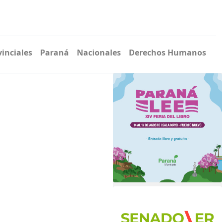
vinciales
Paraná
Nacionales
Derechos Humanos