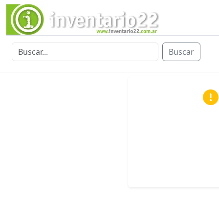
Buscar