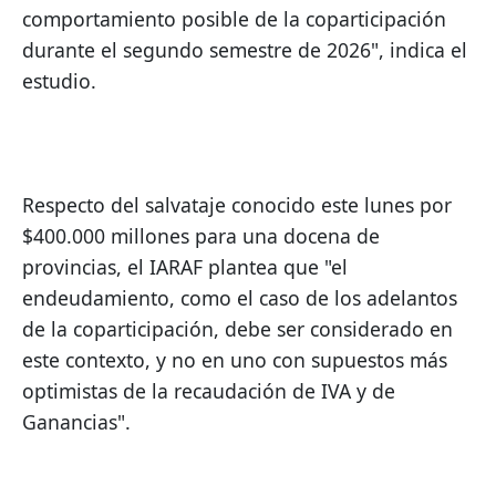
comportamiento posible de la coparticipación 
durante el segundo semestre de 2026", indica el 
estudio.
Respecto del salvataje conocido este lunes por 
$400.000 millones para una docena de 
provincias, el IARAF plantea que "el 
endeudamiento, como el caso de los adelantos 
de la coparticipación, debe ser considerado en 
este contexto, y no en uno con supuestos más 
optimistas de la recaudación de IVA y de 
Ganancias".    