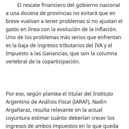
        El rescate financiero del gobierno nacional 
a una docena de provincias no evitará que en 
breve vuelvan a tener problemas si no ajustan el 
gasto en línea con la evolución de la inflación. 
Uno de los problemas más serios que enfrentan 
es la baja de ingresos tributarios del IVA y el 
Impuesto a las Ganancias, que son la columna 
vertebral de la coparticipación.
Por eso, según plantea el titular del Instituto 
Argentino de Análisis Fiscal (IARAF), Nadin 
Argañaraz, resulta relevante en la actual 
coyuntura estimar cuánto deberían crecer los 
ingresos de ambos impuestos en lo que queda 