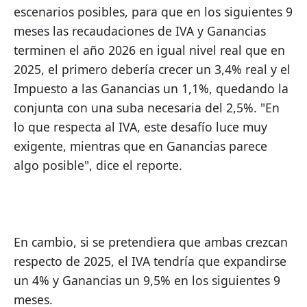
escenarios posibles, para que en los siguientes 9 
meses las recaudaciones de IVA y Ganancias 
terminen el año 2026 en igual nivel real que en 
2025, el primero debería crecer un 3,4% real y el 
Impuesto a las Ganancias un 1,1%, quedando la 
conjunta con una suba necesaria del 2,5%. "En 
lo que respecta al IVA, este desafío luce muy 
exigente, mientras que en Ganancias parece 
algo posible", dice el reporte.
En cambio, si se pretendiera que ambas crezcan 
respecto de 2025, el IVA tendría que expandirse 
un 4% y Ganancias un 9,5% en los siguientes 9 
meses.