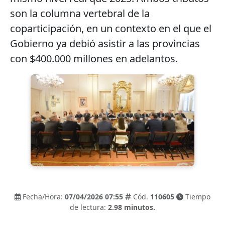
son la columna vertebral de la
coparticipación, en un contexto en el que el
Gobierno ya debió asistir a las provincias
con $400.000 millones en adelantos.
Fecha/Hora:
07/04/2026 07:55
Cód.
110605
Tiempo
de lectura:
2.98 minutos.