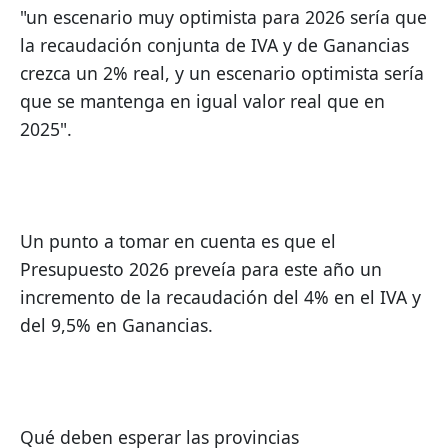
"un escenario muy optimista para 2026 sería que 
la recaudación conjunta de IVA y de Ganancias 
crezca un 2% real, y un escenario optimista sería 
que se mantenga en igual valor real que en 
2025".
Un punto a tomar en cuenta es que el 
Presupuesto 2026 preveía para este año un 
incremento de la recaudación del 4% en el IVA y 
del 9,5% en Ganancias.
Qué deben esperar las provincias