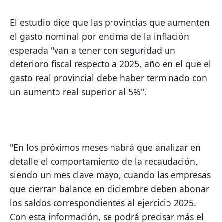
El estudio dice que las provincias que aumenten 
el gasto nominal por encima de la inflación 
esperada "van a tener con seguridad un 
deterioro fiscal respecto a 2025, año en el que el 
gasto real provincial debe haber terminado con 
un aumento real superior al 5%".
"En los próximos meses habrá que analizar en 
detalle el comportamiento de la recaudación, 
siendo un mes clave mayo, cuando las empresas 
que cierran balance en diciembre deben abonar 
los saldos correspondientes al ejercicio 2025. 
Con esta información, se podrá precisar más el 