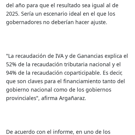
del año para que el resultado sea igual al de 
2025. Sería un escenario ideal en el que los 
gobernadores no deberían hacer ajuste.
"La recaudación de IVA y de Ganancias explica el 
52% de la recaudación tributaria nacional y el 
94% de la recaudación coparticipable. Es decir, 
que son claves para el financiamiento tanto del 
gobierno nacional como de los gobiernos 
provinciales", afirma Argañaraz.
De acuerdo con el informe, en uno de los 