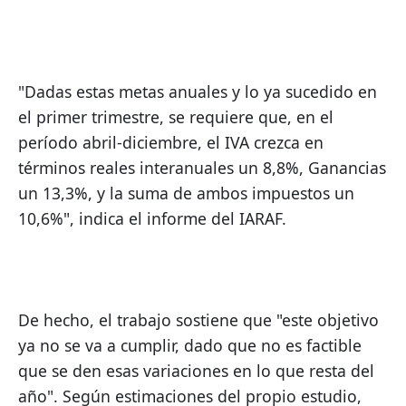
"Dadas estas metas anuales y lo ya sucedido en 
el primer trimestre, se requiere que, en el 
período abril-diciembre, el IVA crezca en 
términos reales interanuales un 8,8%, Ganancias 
un 13,3%, y la suma de ambos impuestos un 
10,6%", indica el informe del IARAF.
De hecho, el trabajo sostiene que "este objetivo 
ya no se va a cumplir, dado que no es factible 
que se den esas variaciones en lo que resta del 
año". Según estimaciones del propio estudio, 