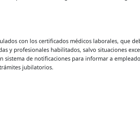
ados con los certificados médicos laborales, que deb
as y profesionales habilitados, salvo situaciones exc
n sistema de notificaciones para informar a empleador
trámites jubilatorios.