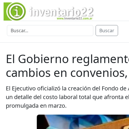
Buscar
El Gobierno reglamentó
cambios en convenios, 
El Ejecutivo oficializó la creación del Fondo d
un detalle del costo laboral total que afronta e
promulgada en marzo.