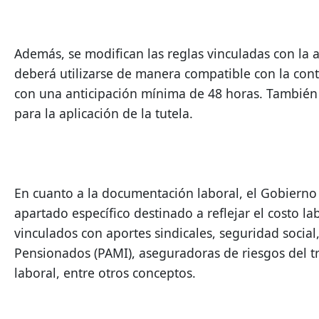
Además, se modifican las reglas vinculadas con la ac
deberá utilizarse de manera compatible con la cont
con una anticipación mínima de 48 horas. También s
para la aplicación de la tutela.
En cuanto a la documentación laboral, el Gobierno
apartado específico destinado a reflejar el costo l
vinculados con aportes sindicales, seguridad social, 
Pensionados (PAMI), aseguradoras de riesgos del tr
laboral, entre otros conceptos.