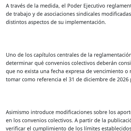
A través de la medida, el Poder Ejecutivo reglament
de trabajo y de asociaciones sindicales modificadas
distintos aspectos de su implementación.
Uno de los capítulos centrales de la reglamentación e
determinar qué convenios colectivos deberán consid
que no exista una fecha expresa de vencimiento o n
tomar como referencia el 31 de diciembre de 2026 
Asimismo introduce modificaciones sobre los aporte
en los convenios colectivos. A partir de la public
verificar el cumplimiento de los límites establecido