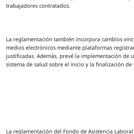
trabajadores contratados.
La reglamentación también incorpora cambios vincul
medios electrónicos mediante plataformas registrad
justificadas. Además, prevé la implementación de u
sistema de salud sobre el inicio y la finalización de 
La reglamentación del Fondo de Asistencia Laboral