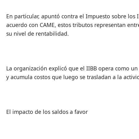
En particular, apuntó contra el Impuesto sobre los In
acuerdo con CAME, estos tributos representan entr
su nivel de rentabilidad.
La organización explicó que el IIBB opera como un 
y acumula costos que luego se trasladan a la activ
El impacto de los saldos a favor