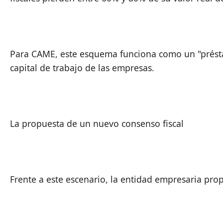
Para CAME, este esquema funciona como un "préstam
capital de trabajo de las empresas.
La propuesta de un nuevo consenso fiscal
Frente a este escenario, la entidad empresaria pro