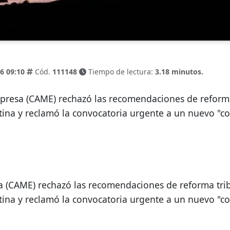
6 09:10
Cód.
111148
Tiempo de lectura:
3.18 minutos.
ina y reclamó la convocatoria urgente a un nuevo "cons
 (CAME) rechazó las recomendaciones de reforma trib
ina y reclamó la convocatoria urgente a un nuevo "cons