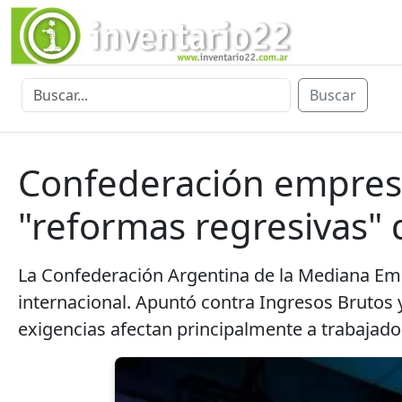
Buscar
Confederación empresa
"reformas regresivas"
La Confederación Argentina de la Mediana Emp
internacional. Apuntó contra Ingresos Brutos y
exigencias afectan principalmente a trabajad