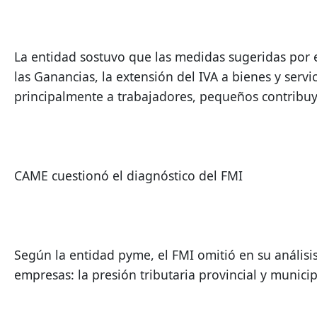
La entidad sostuvo que las medidas sugeridas por el
las Ganancias, la extensión del IVA a bienes y serv
principalmente a trabajadores, pequeños contribu
CAME cuestionó el diagnóstico del FMI
Según la entidad pyme, el FMI omitió en su análisis
empresas: la presión tributaria provincial y municip