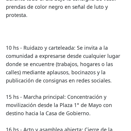
prendas de color negro en señal de luto y 
protesta.
10 hs - Ruidazo y carteleada: Se invita a la 
comunidad a expresarse desde cualquier lugar 
donde se encuentre (trabajos, hogares o las 
calles) mediante aplausos, bocinazos y la 
publicación de consignas en redes sociales.
15 hs - Marcha principal: Concentración y 
movilización desde la Plaza 1° de Mayo con 
destino hacia la Casa de Gobierno.
16 hs - Acto y asamblea abierta: Cierre de la 