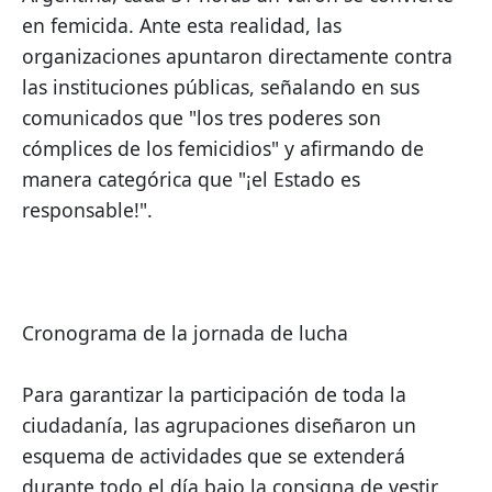
en femicida. Ante esta realidad, las 
organizaciones apuntaron directamente contra 
las instituciones públicas, señalando en sus 
comunicados que "los tres poderes son 
cómplices de los femicidios" y afirmando de 
manera categórica que "¡el Estado es 
responsable!".
Cronograma de la jornada de lucha
Para garantizar la participación de toda la 
ciudadanía, las agrupaciones diseñaron un 
esquema de actividades que se extenderá 
durante todo el día bajo la consigna de vestir 