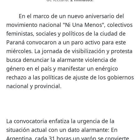
        En el marco de un nuevo aniversario del 
movimiento nacional "Ni Una Menos", colectivos 
feministas, sociales y políticos de la ciudad de 
Paraná convocaron a un paro activo para este 
miércoles. La jornada de visibilización y protesta 
busca denunciar la alarmante violencia de 
género en el país y manifestar un enérgico 
rechazo a las políticas de ajuste de los gobiernos 
nacional y provincial.
La convocatoria enfatiza la urgencia de la 
situación actual con un dato alarmante: En 
Argentina, cada 31 horas un varón se convierte 