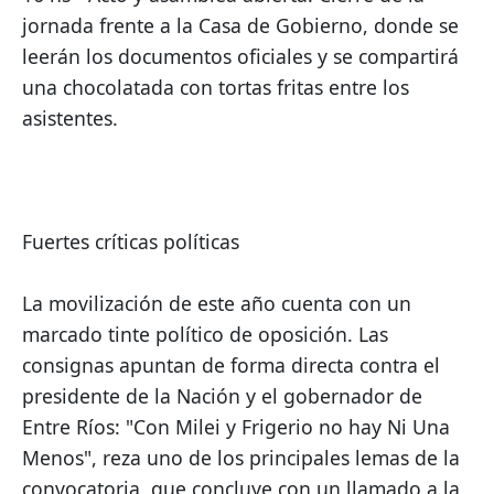
jornada frente a la Casa de Gobierno, donde se 
leerán los documentos oficiales y se compartirá 
una chocolatada con tortas fritas entre los 
asistentes.
Fuertes críticas políticas
La movilización de este año cuenta con un 
marcado tinte político de oposición. Las 
consignas apuntan de forma directa contra el 
presidente de la Nación y el gobernador de 
Entre Ríos: "Con Milei y Frigerio no hay Ni Una 
Menos", reza uno de los principales lemas de la 
convocatoria, que concluye con un llamado a la 