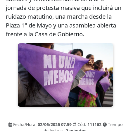
jornada de protesta masiva que incluirá un
ruidazo matutino, una marcha desde la
Plaza 1° de Mayo y una asamblea abierta
frente a la Casa de Gobierno.
Fecha/Hora:
02/06/2026 07:59
Cód.
111162
Tiempo
de lectura:
2 minutos.