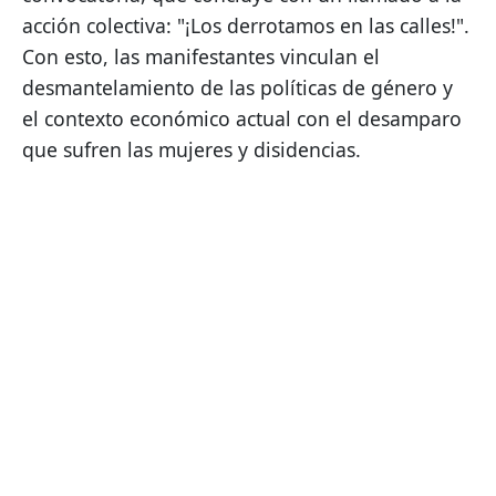
acción colectiva: "¡Los derrotamos en las calles!". 
Con esto, las manifestantes vinculan el 
desmantelamiento de las políticas de género y 
el contexto económico actual con el desamparo 
que sufren las mujeres y disidencias.    