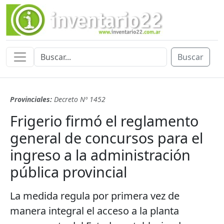
Buscar
Provinciales:
Decreto Nº 1452
Frigerio firmó el reglamento
general de concursos para el
ingreso a la administración
pública provincial
La medida regula por primera vez de
manera integral el acceso a la planta