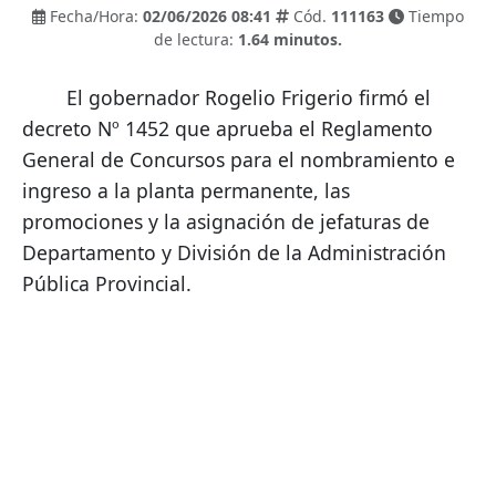
Fecha/Hora:
02/06/2026 08:41
Cód.
111163
Tiempo
de lectura:
1.64 minutos.
        El gobernador Rogelio Frigerio firmó el 
decreto Nº 1452 que aprueba el Reglamento 
General de Concursos para el nombramiento e 
ingreso a la planta permanente, las 
promociones y la asignación de jefaturas de 
Departamento y División de la Administración 
Pública Provincial.