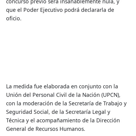
concurso previo será insanablemente nula, y 
que el Poder Ejecutivo podrá declararla de 
oficio.
La medida fue elaborada en conjunto con la 
Unión del Personal Civil de la Nación (UPCN), 
con la moderación de la Secretaría de Trabajo y 
Seguridad Social, de la Secretaría Legal y 
Técnica y el acompañamiento de la Dirección 
General de Recursos Humanos.