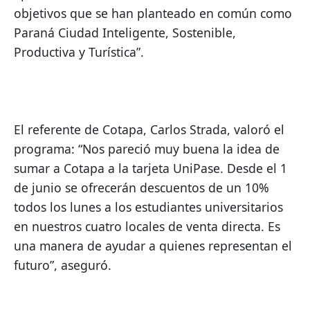
objetivos que se han planteado en común como 
Paraná Ciudad Inteligente, Sostenible, 
Productiva y Turística”. 
El referente de Cotapa, Carlos Strada, valoró el 
programa: “Nos pareció muy buena la idea de 
sumar a Cotapa a la tarjeta UniPase. Desde el 1 
de junio se ofrecerán descuentos de un 10% 
todos los lunes a los estudiantes universitarios 
en nuestros cuatro locales de venta directa. Es 
una manera de ayudar a quienes representan el 
futuro”, aseguró.