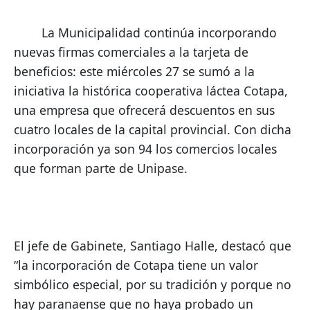
        La Municipalidad continúa incorporando 
nuevas firmas comerciales a la tarjeta de 
beneficios: este miércoles 27 se sumó a la 
iniciativa la histórica cooperativa láctea Cotapa, 
una empresa que ofrecerá descuentos en sus 
cuatro locales de la capital provincial. Con dicha 
incorporación ya son 94 los comercios locales 
que forman parte de Unipase. 
El jefe de Gabinete, Santiago Halle, destacó que 
“la incorporación de Cotapa tiene un valor 
simbólico especial, por su tradición y porque no 
hay paranaense que no haya probado un 