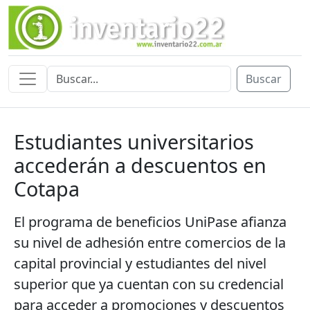
Buscar
Estudiantes universitarios
accederán a descuentos en
Cotapa
El programa de beneficios UniPase afianza
su nivel de adhesión entre comercios de la
capital provincial y estudiantes del nivel
superior que ya cuentan con su credencial
para acceder a promociones y descuentos