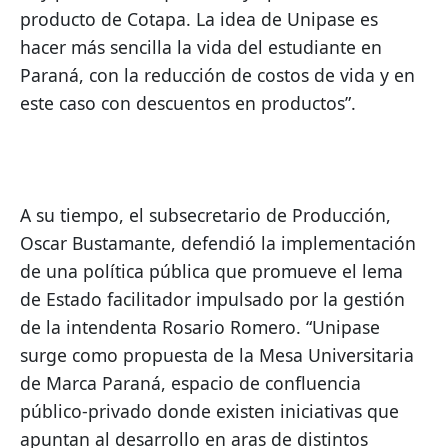
producto de Cotapa. La idea de Unipase es 
hacer más sencilla la vida del estudiante en 
Paraná, con la reducción de costos de vida y en 
este caso con descuentos en productos”. 
A su tiempo, el subsecretario de Producción, 
Oscar Bustamante, defendió la implementación 
de una política pública que promueve el lema 
de Estado facilitador impulsado por la gestión 
de la intendenta Rosario Romero. “Unipase 
surge como propuesta de la Mesa Universitaria 
de Marca Paraná, espacio de confluencia 
público-privado donde existen iniciativas que 
apuntan al desarrollo en aras de distintos 