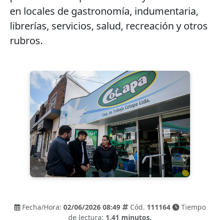
en locales de gastronomía, indumentaria,
librerías, servicios, salud, recreación y otros
rubros.
Fecha/Hora:
02/06/2026 08:49
Cód.
111164
Tiempo
de lectura:
1.41 minutos.