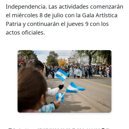
Independencia. Las actividades comenzarán
el miércoles 8 de julio con la Gala Artística
Patria y continuarán el jueves 9 con los
actos oficiales.