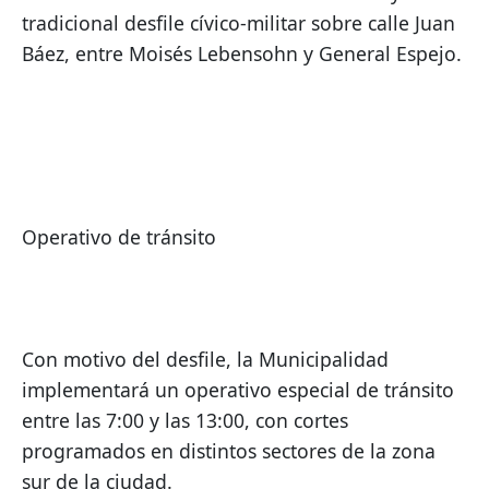
tradicional desfile cívico-militar sobre calle Juan 
Báez, entre Moisés Lebensohn y General Espejo.
Operativo de tránsito
Con motivo del desfile, la Municipalidad 
implementará un operativo especial de tránsito 
entre las 7:00 y las 13:00, con cortes 
programados en distintos sectores de la zona 
sur de la ciudad.