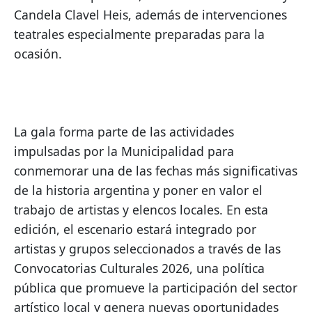
Candela Clavel Heis, además de intervenciones 
teatrales especialmente preparadas para la 
ocasión.
La gala forma parte de las actividades 
impulsadas por la Municipalidad para 
conmemorar una de las fechas más significativas 
de la historia argentina y poner en valor el 
trabajo de artistas y elencos locales. En esta 
edición, el escenario estará integrado por 
artistas y grupos seleccionados a través de las 
Convocatorias Culturales 2026, una política 
pública que promueve la participación del sector 
artístico local y genera nuevas oportunidades 