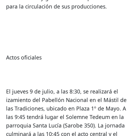
para la circulación de sus producciones.
Actos oficiales
El jueves 9 de julio, a las 8:30, se realizará el 
izamiento del Pabellón Nacional en el Mástil de 
las Tradiciones, ubicado en Plaza 1º de Mayo. A 
las 9:45 tendrá lugar el Solemne Tedeum en la 
parroquia Santa Lucía (Sarobe 350). La jornada 
culminará a las 10:45 con el acto central y el 