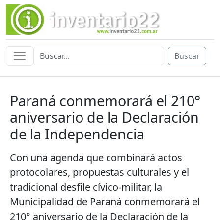
Buscar
Paraná conmemorará el 210°
aniversario de la Declaración
de la Independencia
Con una agenda que combinará actos
protocolares, propuestas culturales y el
tradicional desfile cívico-militar, la
Municipalidad de Paraná conmemorará el
210° aniversario de la Declaración de la