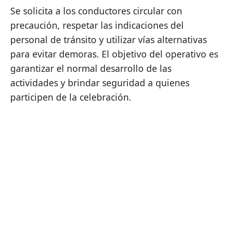
Se solicita a los conductores circular con 
precaución, respetar las indicaciones del 
personal de tránsito y utilizar vías alternativas 
para evitar demoras. El objetivo del operativo es 
garantizar el normal desarrollo de las 
actividades y brindar seguridad a quienes 
participen de la celebración.