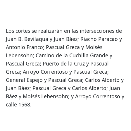
Los cortes se realizarán en las intersecciones de 
Juan B. Bevilaqua y Juan Báez; Riacho Paracao y 
Antonio Franco; Pascual Greca y Moisés 
Lebensohn; Camino de la Cuchilla Grande y 
Pascual Greca; Puerto de la Cruz y Pascual 
Greca; Arroyo Correntoso y Pascual Greca; 
General Espejo y Pascual Greca; Carlos Alberto y 
Juan Báez; Pascual Greca y Carlos Alberto; Juan 
Báez y Moisés Lebensohn; y Arroyo Correntoso y 
calle 1568.