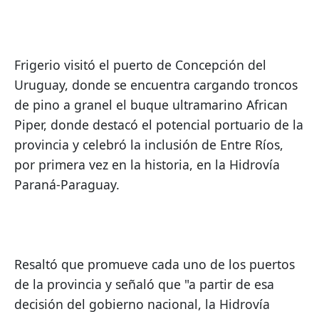
Frigerio visitó el puerto de Concepción del 
Uruguay, donde se encuentra cargando troncos 
de pino a granel el buque ultramarino African 
Piper, donde destacó el potencial portuario de la 
provincia y celebró la inclusión de Entre Ríos, 
por primera vez en la historia, en la Hidrovía 
Paraná-Paraguay.
Resaltó que promueve cada uno de los puertos 
de la provincia y señaló que "a partir de esa 
decisión del gobierno nacional, la Hidrovía 