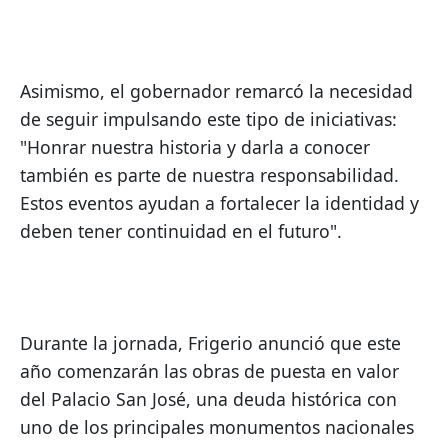
Asimismo, el gobernador remarcó la necesidad 
de seguir impulsando este tipo de iniciativas: 
"Honrar nuestra historia y darla a conocer 
también es parte de nuestra responsabilidad. 
Estos eventos ayudan a fortalecer la identidad y 
deben tener continuidad en el futuro".
Durante la jornada, Frigerio anunció que este 
año comenzarán las obras de puesta en valor 
del Palacio San José, una deuda histórica con 
uno de los principales monumentos nacionales 