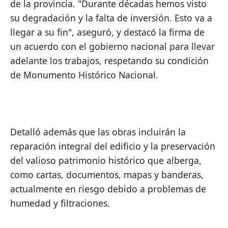
de la provincia. "Durante décadas hemos visto 
su degradación y la falta de inversión. Esto va a 
llegar a su fin", aseguró, y destacó la firma de 
un acuerdo con el gobierno nacional para llevar 
adelante los trabajos, respetando su condición 
de Monumento Histórico Nacional.
Detalló además que las obras incluirán la 
reparación integral del edificio y la preservación 
del valioso patrimonio histórico que alberga, 
como cartas, documentos, mapas y banderas, 
actualmente en riesgo debido a problemas de 
humedad y filtraciones.