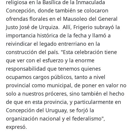
religiosa en la Basílica de la Inmaculada 
Concepción, donde también se colocaron 
ofrendas florales en el Mausoleo del General 
Justo José de Urquiza.  Allí, Frigerio subrayó la 
importancia histórica de la fecha y llamó a 
reivindicar el legado entrerriano en la 
construcción del país. "Esta celebración tiene 
que ver con el esfuerzo y la enorme 
responsabilidad que tenemos quienes 
ocupamos cargos públicos, tanto a nivel 
provincial como municipal, de poner en valor no 
solo a nuestros próceres, sino también el hecho 
de que en esta provincia, y particularmente en 
Concepción del Uruguay, se forjó la 
organización nacional y el federalismo", 
expresó.