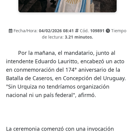
Fecha/Hora:
04/02/2026 08:41
Cód.
109891
Tiempo
de lectura:
3.21 minutos.
        Por la mañana, el mandatario, junto al 
intendente Eduardo Lauritto, encabezó un acto 
en conmemoración del 174° aniversario de la 
Batalla de Caseros, en Concepción del Uruguay. 
"Sin Urquiza no tendríamos organización 
nacional ni un país federal", afirmó.
La ceremonia comenzó con una invocación 