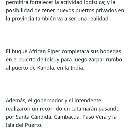
permitirá fortalecer la actividad logística; y la 
posibilidad de tener nuevos puertos privados en 
la provincia también va a ser una realidad".
El buque African Piper completará sus bodegas 
en el puerto de Ibicuy para luego zarpar rumbo 
al puerto de Kandla, en la India.
Además, el gobernador y el intendente 
realizaron un recorrido en catamarán pasando 
por Santa Cándida, Cambacuá, Paso Vera y la 
Isla del Puerto.