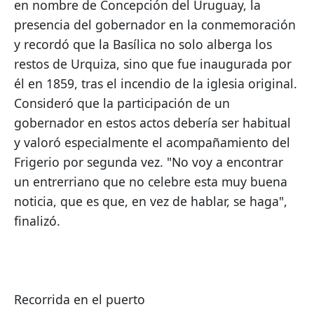
en nombre de Concepción del Uruguay, la 
presencia del gobernador en la conmemoración 
y recordó que la Basílica no solo alberga los 
restos de Urquiza, sino que fue inaugurada por 
él en 1859, tras el incendio de la iglesia original. 
Consideró que la participación de un 
gobernador en estos actos debería ser habitual 
y valoró especialmente el acompañamiento del 
Frigerio por segunda vez. "No voy a encontrar 
un entrerriano que no celebre esta muy buena 
noticia, que es que, en vez de hablar, se haga", 
finalizó.
Recorrida en el puerto