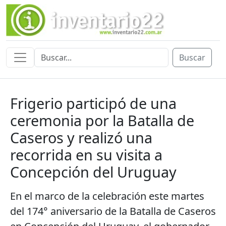
Buscar
Frigerio participó de una
ceremonia por la Batalla de
Caseros y realizó una
recorrida en su visita a
Concepción del Uruguay
En el marco de la celebración este martes
del 174° aniversario de la Batalla de Caseros