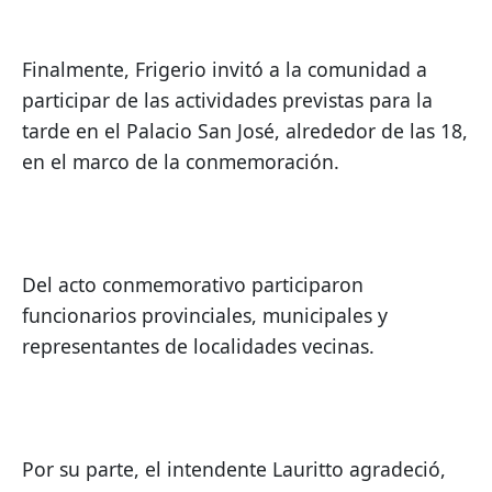
Finalmente, Frigerio invitó a la comunidad a 
participar de las actividades previstas para la 
tarde en el Palacio San José, alrededor de las 18, 
en el marco de la conmemoración.
Del acto conmemorativo participaron 
funcionarios provinciales, municipales y 
representantes de localidades vecinas.
Por su parte, el intendente Lauritto agradeció, 