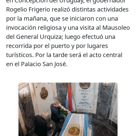
en Concepción del Uruguay, el gobernador
Rogelio Frigerio realizó distintas actividades
por la mañana, que se iniciaron con una
invocación religiosa y una visita al Mausoleo
del General Urquiza; luego efectuó una
recorrida por el puerto y por lugares
turísticos. Por la tarde será el acto central
en el Palacio San José.