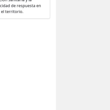
cidad de respuesta en
el territorio.