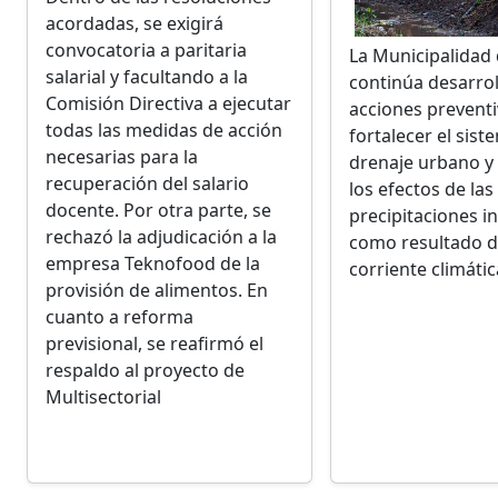
acordadas, se exigirá
convocatoria a paritaria
La Municipalidad
salarial y facultando a la
continúa desarro
Comisión Directiva a ejecutar
acciones preventi
todas las medidas de acción
fortalecer el sist
necesarias para la
drenaje urbano y
recuperación del salario
los efectos de las
docente. Por otra parte, se
precipitaciones i
rechazó la adjudicación a la
como resultado d
empresa Teknofood de la
corriente climátic
provisión de alimentos. En
cuanto a reforma
previsional, se reafirmó el
respaldo al proyecto de
Multisectorial