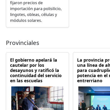
fijaron precios de
importación para polisilicio,
lingotes, obleas, células y
módulos solares.
Provinciales
El gobierno apelará la
La provincia p
cautelar por los
una línea de al
desayunos y ratificó la
para cuadrupli
continuidad del servicio
potencia en el 
en las escuelas
entrerriano