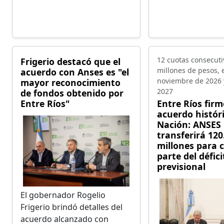
12 cuotas consecuti
Frigerio destacó que el
millones de pesos, 
acuerdo con Anses es "el
noviembre de 2026 
mayor reconocimiento
2027
de fondos obtenido por
Entre Ríos"
Entre Ríos fir
acuerdo históri
Nación: ANSES
transferirá 120
millones para
parte del défici
previsional
El gobernador Rogelio
Frigerio brindó detalles del
acuerdo alcanzado con