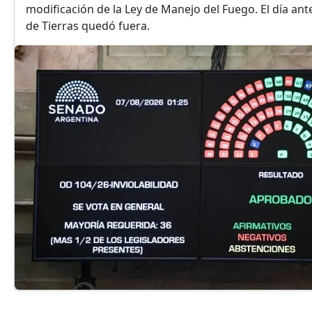
modificación de la Ley de Manejo del Fuego. El día anter
de Tierras quedó fuera.