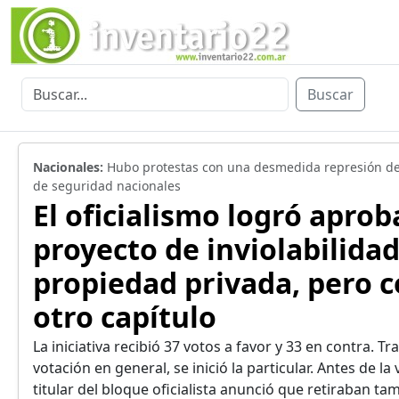
Buscar
Nacionales:
Hubo protestas con una desmedida represión de
de seguridad nacionales
El oficialismo logró aprob
proyecto de inviolabilidad
propiedad privada, pero c
otro capítulo
La iniciativa recibió 37 votos a favor y 33 en contra. Tra
votación en general, se inició la particular. Antes de la 
titular del bloque oficialista anunció que retiraban ta