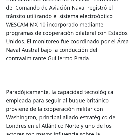
del Comando de Aviación Naval registró el 
tránsito utilizando el sistema electroóptico 
WESCAM MX-10 incorporado mediante 
programas de cooperación bilateral con Estados 
Unidos. El monitoreo fue coordinado por el Área 
Naval Austral bajo la conducción del 
contraalmirante Guillermo Prada.
Paradójicamente, la capacidad tecnológica 
empleada para seguir al buque británico 
proviene de la cooperación militar con 
Washington, principal aliado estratégico de 
Londres en el Atlántico Norte y uno de los 
actores con mayor influencia sobre la 