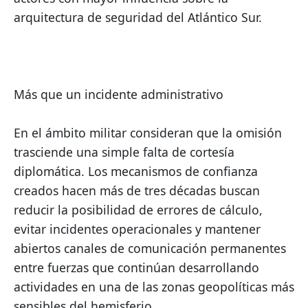
arquitectura de seguridad del Atlántico Sur.
Más que un incidente administrativo
En el ámbito militar consideran que la omisión 
trasciende una simple falta de cortesía 
diplomática. Los mecanismos de confianza 
creados hacen más de tres décadas buscan 
reducir la posibilidad de errores de cálculo, 
evitar incidentes operacionales y mantener 
abiertos canales de comunicación permanentes 
entre fuerzas que continúan desarrollando 
actividades en una de las zonas geopolíticas más 
sensibles del hemisferio.