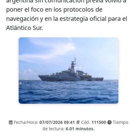
argentina sin comunicación previa volvió a
poner el foco en los protocolos de
navegación y en la estrategia oficial para el
Atlántico Sur.
Fecha/Hora:
07/07/2026 09:41
Cód.
111500
Tiempo
de lectura:
6.01 minutos.