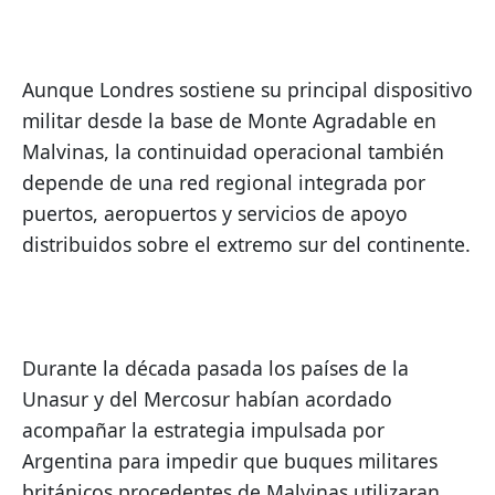
Aunque Londres sostiene su principal dispositivo 
militar desde la base de Monte Agradable en 
Malvinas, la continuidad operacional también 
depende de una red regional integrada por 
puertos, aeropuertos y servicios de apoyo 
distribuidos sobre el extremo sur del continente.
Durante la década pasada los países de la 
Unasur y del Mercosur habían acordado 
acompañar la estrategia impulsada por 
Argentina para impedir que buques militares 
británicos procedentes de Malvinas utilizaran 