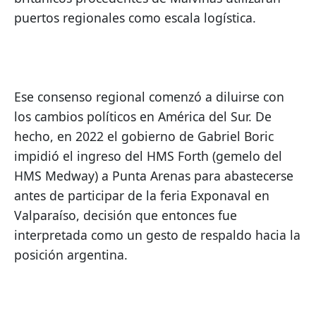
puertos regionales como escala logística.
Ese consenso regional comenzó a diluirse con 
los cambios políticos en América del Sur. De 
hecho, en 2022 el gobierno de Gabriel Boric 
impidió el ingreso del HMS Forth (gemelo del 
HMS Medway) a Punta Arenas para abastecerse 
antes de participar de la feria Exponaval en 
Valparaíso, decisión que entonces fue 
interpretada como un gesto de respaldo hacia la 
posición argentina.