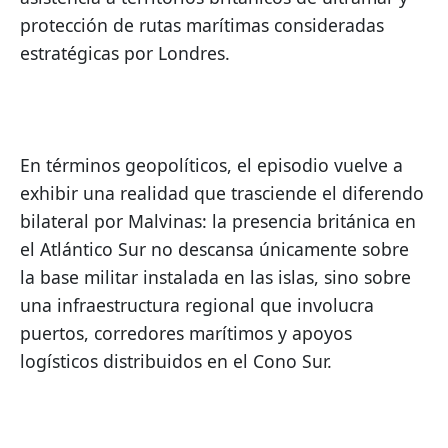
protección de rutas marítimas consideradas 
estratégicas por Londres.
En términos geopolíticos, el episodio vuelve a 
exhibir una realidad que trasciende el diferendo 
bilateral por Malvinas: la presencia británica en 
el Atlántico Sur no descansa únicamente sobre 
la base militar instalada en las islas, sino sobre 
una infraestructura regional que involucra 
puertos, corredores marítimos y apoyos 
logísticos distribuidos en el Cono Sur.