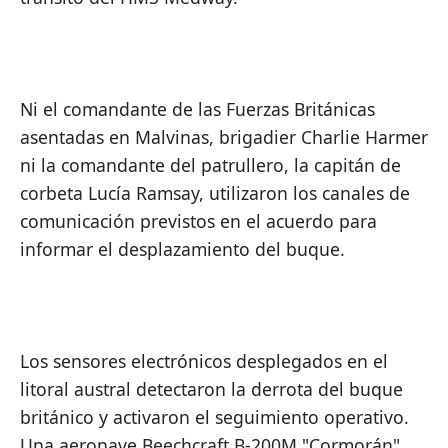
Ni el comandante de las Fuerzas Británicas 
asentadas en Malvinas, brigadier Charlie Harmer 
ni la comandante del patrullero, la capitán de 
corbeta Lucía Ramsay, utilizaron los canales de 
comunicación previstos en el acuerdo para 
informar el desplazamiento del buque.
Los sensores electrónicos desplegados en el 
litoral austral detectaron la derrota del buque 
británico y activaron el seguimiento operativo. 
Una aeronave Beechcraft B-200M "Cormorán" 