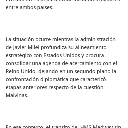
entre ambos países.
La situación ocurre mientras la administración 
de Javier Milei profundiza su alineamiento 
estratégico con Estados Unidos y procura 
consolidar una agenda de acercamiento con el 
Reino Unido, dejando en un segundo plano la 
confrontación diplomática que caracterizó 
etapas anteriores respecto de la cuestión 
Malvinas.
En ese contexto, el tránsito del HMS Medway sin 