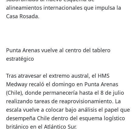
alineamientos internacionales que impulsa la 
Casa Rosada.
Punta Arenas vuelve al centro del tablero 
estratégico
Tras atravesar el extremo austral, el HMS 
Medway recaló el domingo en Punta Arenas 
(Chile), donde permanecería hasta el 8 de julio 
realizando tareas de reaprovisionamiento. La 
escala vuelve a colocar bajo análisis el papel que 
desempeña Chile dentro del esquema logístico 
británico en el Atlántico Sur.