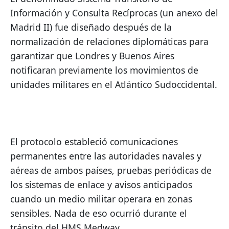
Información y Consulta Recíprocas (un anexo del 
Madrid II) fue diseñado después de la 
normalización de relaciones diplomáticas para 
garantizar que Londres y Buenos Aires 
notificaran previamente los movimientos de 
unidades militares en el Atlántico Sudoccidental.
El protocolo estableció comunicaciones 
permanentes entre las autoridades navales y 
aéreas de ambos países, pruebas periódicas de 
los sistemas de enlace y avisos anticipados 
cuando un medio militar operara en zonas 
sensibles. Nada de eso ocurrió durante el 
tránsito del HMS Medway.