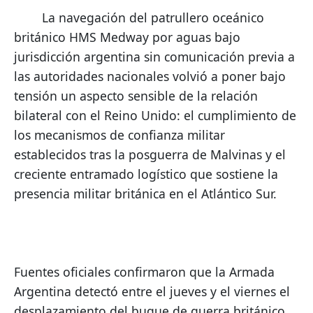
        La navegación del patrullero oceánico 
británico HMS Medway por aguas bajo 
jurisdicción argentina sin comunicación previa a 
las autoridades nacionales volvió a poner bajo 
tensión un aspecto sensible de la relación 
bilateral con el Reino Unido: el cumplimiento de 
los mecanismos de confianza militar 
establecidos tras la posguerra de Malvinas y el 
creciente entramado logístico que sostiene la 
presencia militar británica en el Atlántico Sur.
Fuentes oficiales confirmaron que la Armada 
Argentina detectó entre el jueves y el viernes el 
desplazamiento del buque de guerra británico 