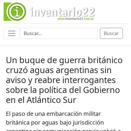
Buscar
Un buque de guerra británico
cruzó aguas argentinas sin
aviso y reabre interrogantes
sobre la política del Gobierno
en el Atlántico Sur
El paso de una embarcación militar
británica por aguas bajo jurisdicción