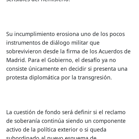
Su incumplimiento erosiona uno de los pocos 
instrumentos de diálogo militar que 
sobrevivieron desde la firma de los Acuerdos de 
Madrid. Para el Gobierno, el desafío ya no 
consiste únicamente en decidir si presenta una 
protesta diplomática por la transgresión.
La cuestión de fondo será definir si el reclamo 
de soberanía continúa siendo un componente 
activo de la política exterior o si queda 
subordinado al nuevo esquema de 