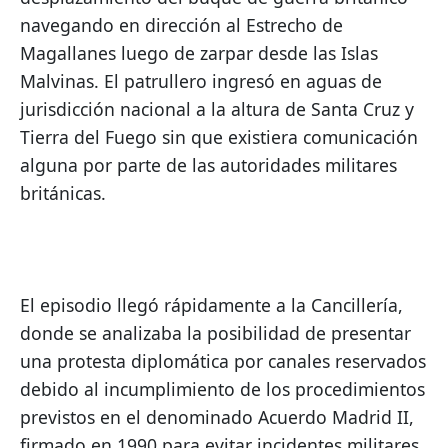
navegando en dirección al Estrecho de 
Magallanes luego de zarpar desde las Islas 
Malvinas. El patrullero ingresó en aguas de 
jurisdicción nacional a la altura de Santa Cruz y 
Tierra del Fuego sin que existiera comunicación 
alguna por parte de las autoridades militares 
británicas.
El episodio llegó rápidamente a la Cancillería, 
donde se analizaba la posibilidad de presentar 
una protesta diplomática por canales reservados 
debido al incumplimiento de los procedimientos 
previstos en el denominado Acuerdo Madrid II, 
firmado en 1990 para evitar incidentes militares 