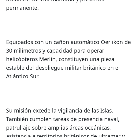
permanente.
Equipados con un cañón automático Oerlikon de 
30 milímetros y capacidad para operar 
helicópteros Merlin, constituyen una pieza 
estable del despliegue militar británico en el 
Atlántico Sur.
Su misión excede la vigilancia de las Islas. 
También cumplen tareas de presencia naval, 
patrullaje sobre amplias áreas oceánicas, 
asistencia a territorios británicos de ultramar y 