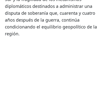
diplomáticos destinados a administrar una 
disputa de soberanía que, cuarenta y cuatro 
años después de la guerra, continúa 
condicionando el equilibrio geopolítico de la 
región.    