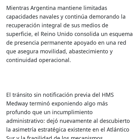
Mientras Argentina mantiene limitadas 
capacidades navales y continúa demorando la 
recuperación integral de sus medios de 
superficie, el Reino Unido consolida un esquema 
de presencia permanente apoyado en una red 
que asegura movilidad, abastecimiento y 
continuidad operacional.
El tránsito sin notificación previa del HMS 
Medway terminó exponiendo algo más 
profundo que un incumplimiento 
administrativo: dejó nuevamente al descubierto 
la asimetría estratégica existente en el Atlántico 
Sur y la fragilidad de los mecanismos 