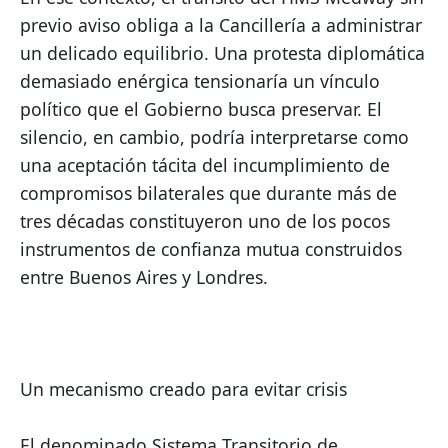
previo aviso obliga a la Cancillería a administrar 
un delicado equilibrio. Una protesta diplomática 
demasiado enérgica tensionaría un vínculo 
político que el Gobierno busca preservar. El 
silencio, en cambio, podría interpretarse como 
una aceptación tácita del incumplimiento de 
compromisos bilaterales que durante más de 
tres décadas constituyeron uno de los pocos 
instrumentos de confianza mutua construidos 
entre Buenos Aires y Londres.
Un mecanismo creado para evitar crisis
El denominado Sistema Transitorio de 