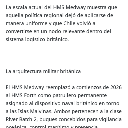
La escala actual del HMS Medway muestra que 
aquella política regional dejó de aplicarse de 
manera uniforme y que Chile volvió a 
convertirse en un nodo relevante dentro del 
sistema logístico británico.
La arquitectura militar británica
El HMS Medway reemplazó a comienzos de 2026 
al HMS Forth como patrullero permanente 
asignado al dispositivo naval británico en torno 
a las Islas Malvinas. Ambos pertenecen a la clase 
River Batch 2, buques concebidos para vigilancia 
oceánica, control marítimo y presencia 