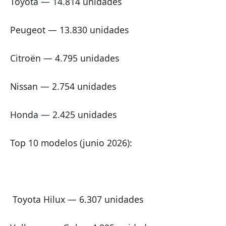
Toyota — 14.814 unidades
Peugeot — 13.830 unidades
Citroën — 4.795 unidades
Nissan — 2.754 unidades
Honda — 2.425 unidades
Top 10 modelos (junio 2026):
 Toyota Hilux — 6.307 unidades