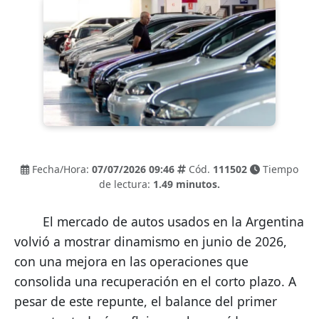
Fecha/Hora:
07/07/2026 09:46
Cód.
111502
Tiempo
de lectura:
1.49 minutos.
        El mercado de autos usados en la Argentina 
volvió a mostrar dinamismo en junio de 2026, 
con una mejora en las operaciones que 
consolida una recuperación en el corto plazo. A 
pesar de este repunte, el balance del primer 