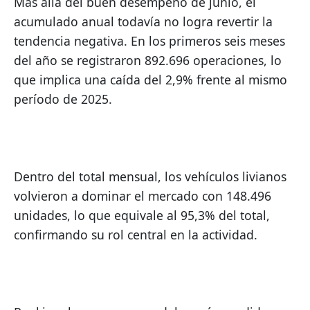
Más allá del buen desempeño de junio, el 
acumulado anual todavía no logra revertir la 
tendencia negativa. En los primeros seis meses 
del año se registraron 892.696 operaciones, lo 
que implica una caída del 2,9% frente al mismo 
período de 2025.
Dentro del total mensual, los vehículos livianos 
volvieron a dominar el mercado con 148.496 
unidades, lo que equivale al 95,3% del total, 
confirmando su rol central en la actividad.