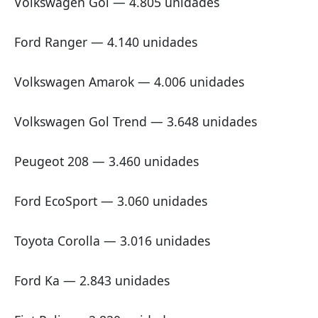
Volkswagen Gol — 4.805 unidades
Ford Ranger — 4.140 unidades
Volkswagen Amarok — 4.006 unidades
Volkswagen Gol Trend — 3.648 unidades
Peugeot 208 — 3.460 unidades
Ford EcoSport — 3.060 unidades
Toyota Corolla — 3.016 unidades
Ford Ka — 2.843 unidades