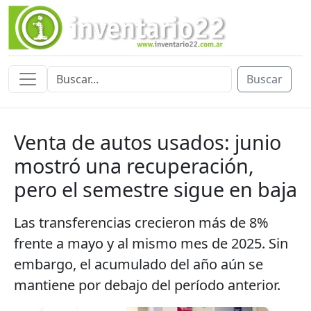
Buscar
Venta de autos usados: junio
mostró una recuperación,
pero el semestre sigue en baja
Las transferencias crecieron más de 8%
frente a mayo y al mismo mes de 2025. Sin
embargo, el acumulado del año aún se
mantiene por debajo del período anterior.