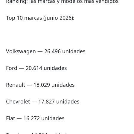
Ranking: las marcas y modelos más vendidos
Top 10 marcas (junio 2026):
Volkswagen — 26.496 unidades
Ford — 20.614 unidades
Renault — 18.029 unidades
Chevrolet — 17.827 unidades
Fiat — 16.272 unidades