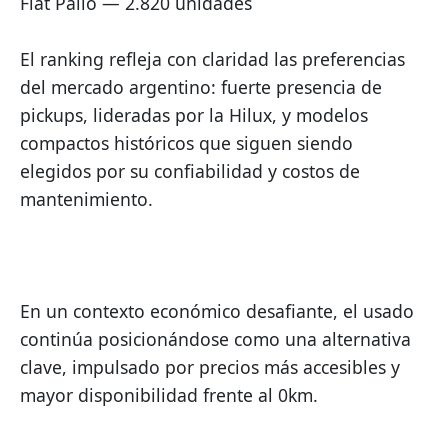
Fiat Palio — 2.820 unidades
El ranking refleja con claridad las preferencias 
del mercado argentino: fuerte presencia de 
pickups, lideradas por la Hilux, y modelos 
compactos históricos que siguen siendo 
elegidos por su confiabilidad y costos de 
mantenimiento.
En un contexto económico desafiante, el usado 
continúa posicionándose como una alternativa 
clave, impulsado por precios más accesibles y 
mayor disponibilidad frente al 0km.    